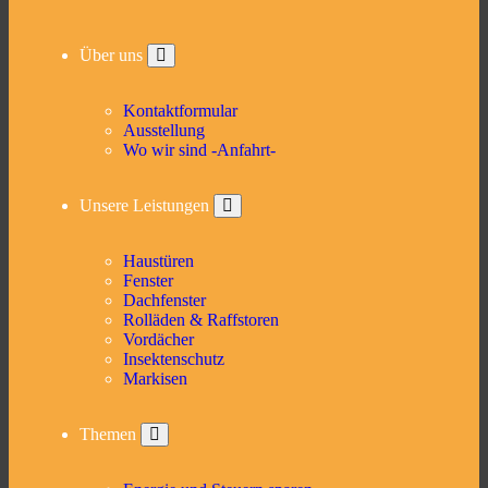
Über uns
Kontaktformular
Ausstellung
Wo wir sind -Anfahrt-
Unsere Leistungen
Haustüren
Fenster
Dachfenster
Rolläden & Raffstoren
Vordächer
Insektenschutz
Markisen
Themen