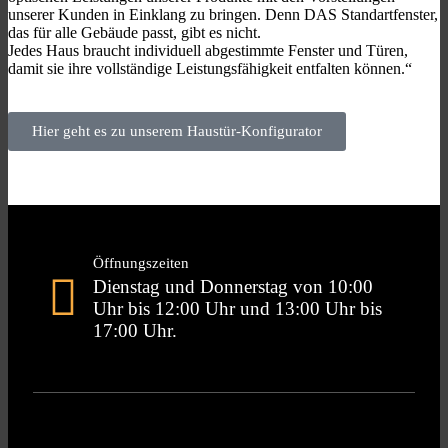
unserer Kunden in Einklang zu bringen. Denn DAS Standartfenster,
das für alle Gebäude passt, gibt es nicht.
Jedes Haus braucht individuell abgestimmte Fenster und Türen,
damit sie ihre vollständige Leistungsfähigkeit entfalten können.“
Hier geht es zu unserem Haustür-Konfigurator
Öffnungszeiten
Dienstag und Donnerstag von 10:00
Uhr bis 12:00 Uhr und 13:00 Uhr bis
17:00 Uhr.