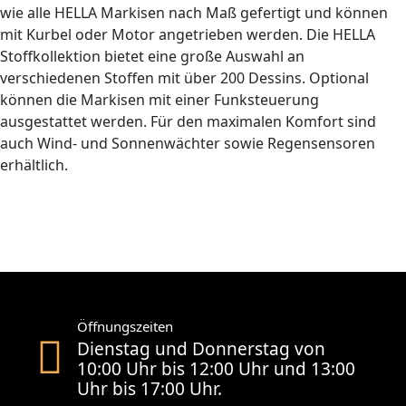
wie alle HELLA Markisen nach Maß gefertigt und können
mit Kurbel oder Motor angetrieben werden. Die HELLA
Stoffkollektion bietet eine große Auswahl an
verschiedenen Stoffen mit über 200 Dessins. Optional
können die Markisen mit einer Funksteuerung
ausgestattet werden. Für den maximalen Komfort sind
auch Wind- und Sonnenwächter sowie Regensensoren
erhältlich.
Öffnungszeiten
Dienstag und Donnerstag von
10:00 Uhr bis 12:00 Uhr und 13:00
Uhr bis 17:00 Uhr.