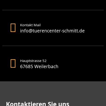
Kontakt Mail
info@tuerencenter-schmitt.de
Hauptstrasse 52
67685 Weilerbach
Kontaktieren Sie uns