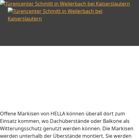
Offene Markisen von HELLA können überall dort zum
Einsatz kommen, wo Dachüberstände oder Balkone als
Witterungsschutz genutzt werden können. Die Markisen
werden unterhalb der Überstände montiert. Sie werden