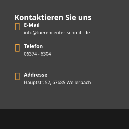
Kontaktieren Sie uns
E-Mail
info@tuerencenter-schmitt.de
Telefon
06374 - 6304
Addresse
Hauptstr. 52, 67685 Weilerbach