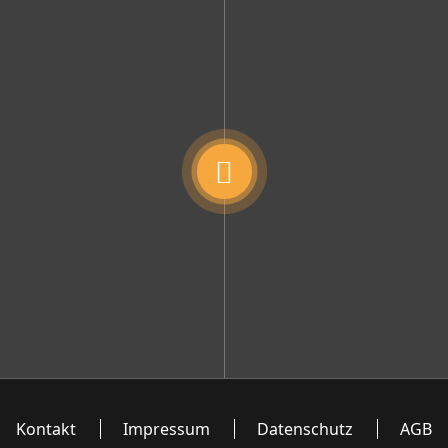
Kontakt
Impressum
Datenschutz
AGB