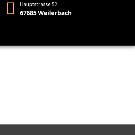
Hauptstrasse 52
67685 Weilerbach