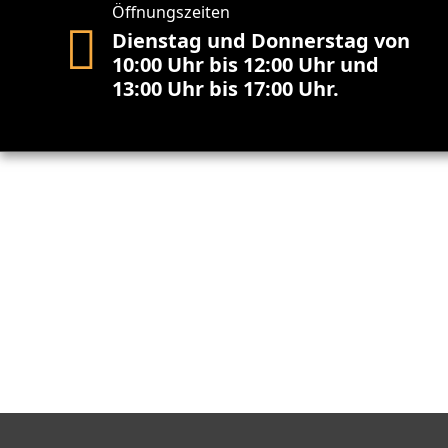
Öffnungszeiten
Dienstag und Donnerstag von
10:00 Uhr bis 12:00 Uhr und
13:00 Uhr bis 17:00 Uhr.