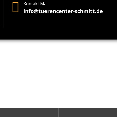
Kontakt Mail
info@tuerencenter-schmitt.de