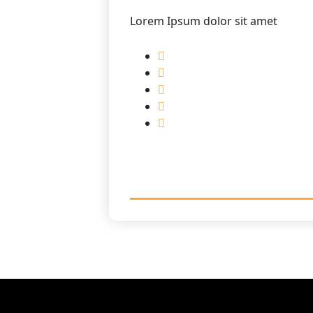
Lorem Ipsum dolor sit amet