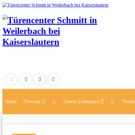
Home
Über uns
Unsere Leistungen
Theme