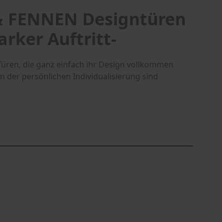
 & FENNEN Designtüren
arker Auftritt-
üren, die ganz einfach ihr Design vollkommen
 der persönlichen Individualisierung sind