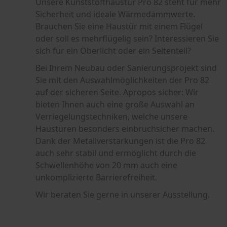
Unsere Kunststoffhaustür Pro 82 steht für mehr
Sicherheit und ideale Wärmedämmwerte.
Brauchen Sie eine Haustür mit einem Flügel
oder soll es mehrflügelig sein? Interessieren Sie
sich für ein Oberlicht oder ein Seitenteil?
Bei Ihrem Neubau oder Sanierungsprojekt sind
Sie mit den Auswahlmöglichkeiten der Pro 82
auf der sicheren Seite. Apropos sicher: Wir
bieten Ihnen auch eine große Auswahl an
Verriegelungstechniken, welche unsere
Haustüren besonders einbruchsicher machen.
Dank der Metallverstärkungen ist die Pro 82
auch sehr stabil und ermöglicht durch die
Schwellenhöhe von 20 mm auch eine
unkomplizierte Barrierefreiheit.
Wir beraten Sie gerne in unserer Ausstellung.