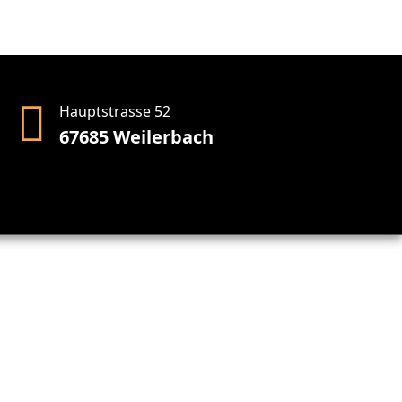
Hauptstrasse 52
67685 Weilerbach