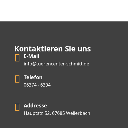
Kontaktieren Sie uns
E-Mail
info@tuerencenter-schmitt.de
Telefon
06374 - 6304
Addresse
Hauptstr. 52, 67685 Weilerbach