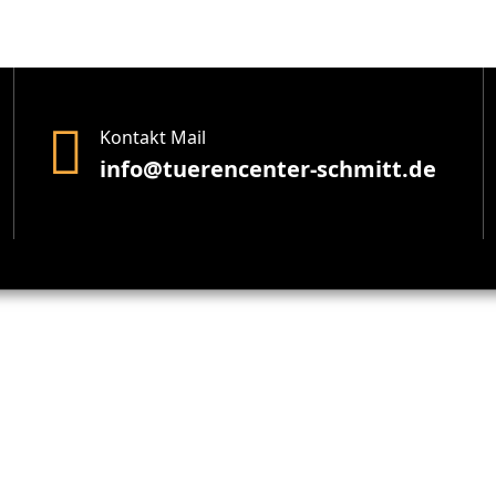
Kontakt Mail
info@tuerencenter-schmitt.de