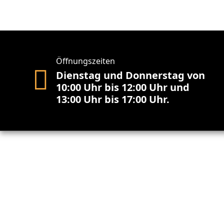
Öffnungszeiten
Dienstag und Donnerstag von
10:00 Uhr bis 12:00 Uhr und
13:00 Uhr bis 17:00 Uhr.