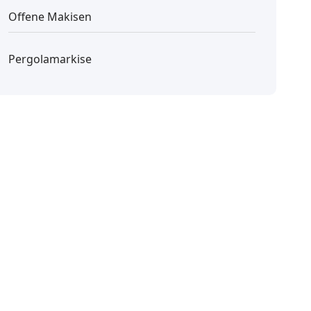
Offene Makisen
Pergolamarkise